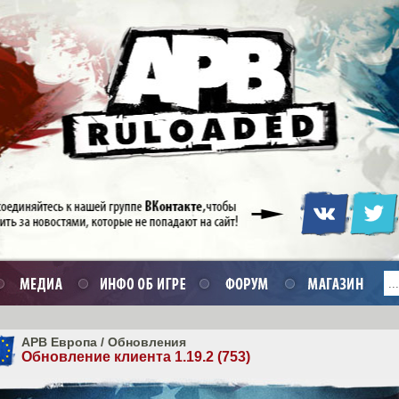
APB Европа
/
Обновления
Обновление клиента 1.19.2 (753)