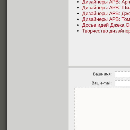
Дизайнеры APB: Арн
Дизайнеры APB: Ши
Дизайнеры APB: Джо
Дизайнеры APB: Том
Досье идей Джека О
Творчество дизайне
Ваше имя:
Ваш e-mail: