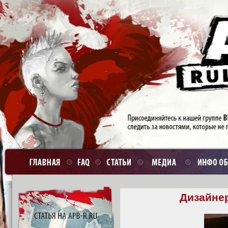
Дизайне