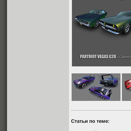
Статьи по теме: