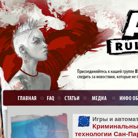
Игры и автома
Криминаль
технологии Сан-Па