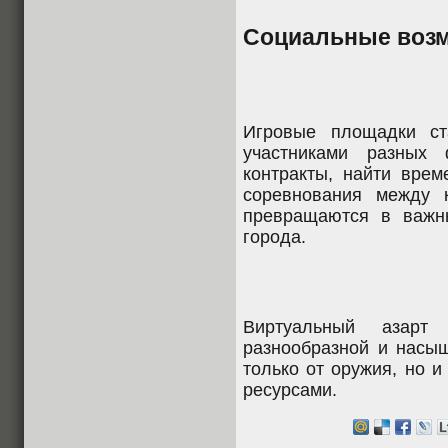
Социальные воз
Игровые площадки ст
участниками разных 
контракты, найти врем
соревнования между 
превращаются в важн
города.
Виртуальный азарт
разнообразной и насыщ
только от оружия, но и
ресурсами.