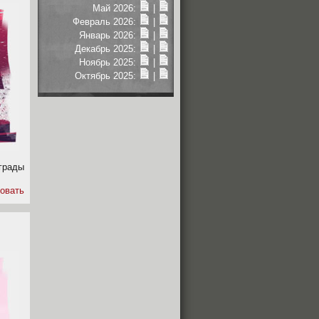
Май 2026:
|
Февраль 2026:
|
Январь 2026:
|
Декабрь 2025:
|
Ноябрь 2025:
|
Октябрь 2025:
|
грады
овать