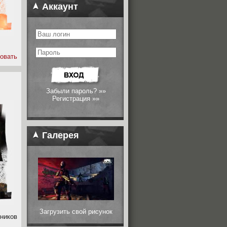
Аккаунт
овать
Забыли пароль? »»
Регистрация »»
Галерея
Загрузить свой рисунок
ников