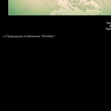
На
Про
<< Предыдущее изображение "Hitchhiker"