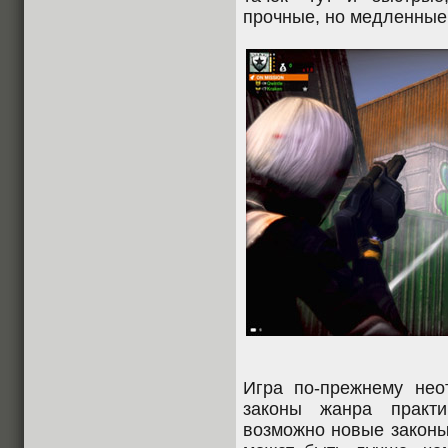
прочные, но медленные
Игра по-прежнему не
законы жанра практи
возможно новые законы