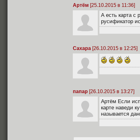
Артём
[25.10.2015 в 11:36]
А есть карта с
русификатор и
Сахара
[26.10.2015 в 12:25]
папар
[26.10.2015 в 13:27]
Артём Если исп
карте наведи ку
называется дан