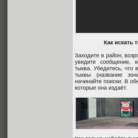
Как искать 
Заходите в район, возр
увидите сообщение, к
тыква. Убедитесь, что
тыквы (название зон
начинайте поиски. В об
которые она издаёт.