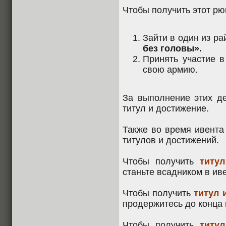
Чтобы получить этот рю
Зайти в один из ра
без головы».
Принять участие в
свою армию.
За выполнение этих де
титул и достижение.
Также во время ивента
титулов и достижений.
Чтобы получить
титул
станьте всадником в ив
Чтобы получить
титул 
продержитесь до конца 
Чтобы получить
титул