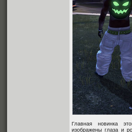
Главная новинка эт
изображены глаза и ро