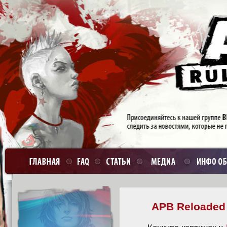
APB Reloaded