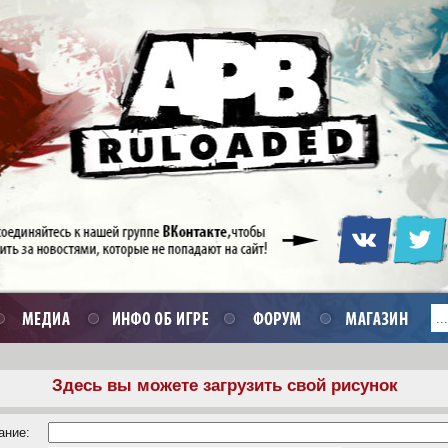
Здесь вы можете загрузить свой рисунок
ание: