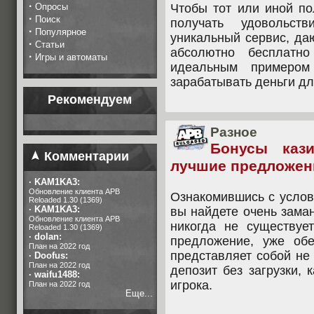
·
Опросы
Чтобы тот или иной по
·
Поиск
получать удовольств
·
Популярное
уникальный сервис, да
·
Статьи
абсолютно бесплатно
·
Игры и автоматы
идеальным примером
зарабатывать деньги дл
Рекомендуем
Разное
Бонусы каз
Комментарии
лучшие предложен
·
KAM1KA3:
Обновление клиента APB
Ознакомившись с услов
Reloaded 1.30 (1369)
·
KAM1KA3:
вы найдете очень зама
Обновление клиента APB
никогда не существуе
Reloaded 1.30 (1369)
·
dolan:
предложение, уже обе
План на 2022 год
представляет собой не
·
Doofus:
План на 2022 год
депозит без загрузки, 
·
waifu1488:
игрока.
План на 2022 год
Еще...