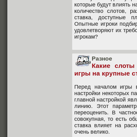
которые будут влиять н
количество слотов, р
ставка, доступные п
Опытные игроки подбир
удовлетворяют их треб
игрокам?
Разное
Какие слоты
игры на крупные с
Перед началом игры в
настройки некоторых п
главной настройкой явл
линию. Этот параметр
переоценить. В частно
совокупная, то есть об
ставка влияет на расх
очень велико.