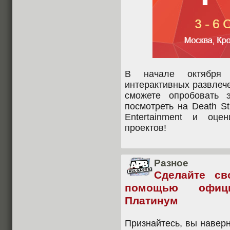
В начале октября 
интерактивных развлеч
сможете опробовать 
посмотреть на Death Str
Entertainment и оце
проектов!
Разное
Сделайте с
помощью офици
Платинум
Признайтесь, вы наверн