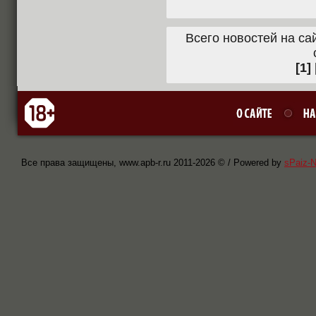
Всего новостей на сай
[1]
Все права защищены, www.apb-r.ru 2011-
2026 © / Powered by
sPaiz-