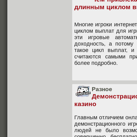
длинным циклом 
Многие игроки интерне
циклом выплат для игр
эти игровые автома
доходность, а потому 
такое цикл выплат, 
считаются самыми пр
более подробно.
Разное
Демонстрац
казино
Главным отличием онла
демонстрационного игр
людей не было возмо
совершенно бесплатн