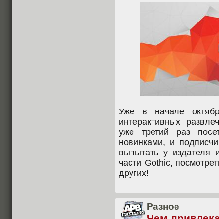
Уже в начале октябр
интерактивных развле
уже третий раз посе
новинками, и подписчи
выпытать у издателя
части Gothic, посмотрет
других!
Разное
Чем привлек