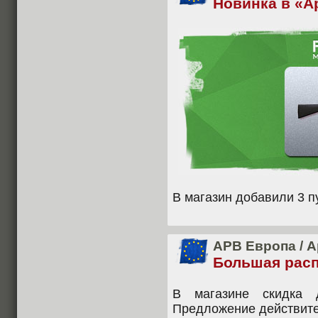
Новинка в «
В магазин добавили 3 
APB Европа
/
А
Большая рас
В магазине скидка
Предложение действите