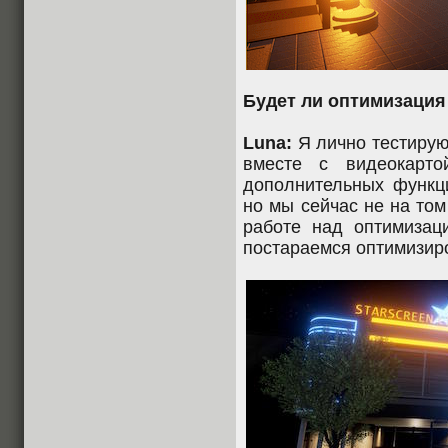
Будет ли оптимизаци
Luna:
Я лично тестирую
вместе с видеокарт
дополнительных функц
но мы сейчас не на том
работе над оптимизац
постараемся оптимизир