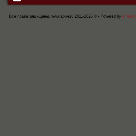
Все права защищены, www.apb-r.ru 2011-
2026 © / Powered by
sPaiz-