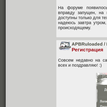
На форуме появилось
вправду запущен, на 
доступны только для тех
надеюсь завтра утром
происходящему.
APBRuloaded
/
Регистрация
Совсем недавно на с
всех и поздравляю! :)