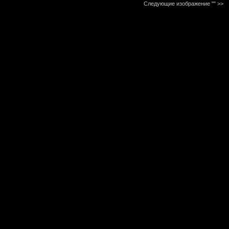
Следующие изображение ""
>>