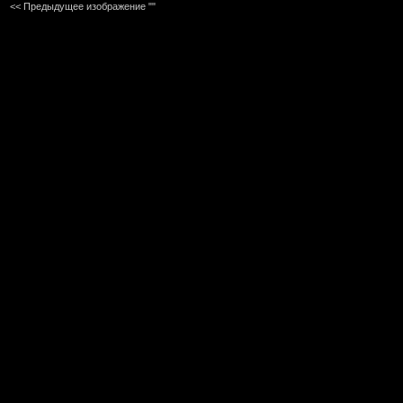
<< Предыдущее изображение ""