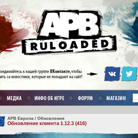
APB Европа
/
Обновления
Обновление клиента 1.12.3 (416)