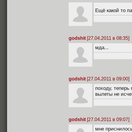
Ещё какой то па
godshit
[27.04.2011 в 08:35]
мда...
godshit
[27.04.2011 в 09:00]
походу, теперь 
вылеты не исче
godshit
[27.04.2011 в 09:07]
мне приснилось