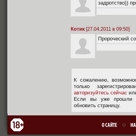
задротство)) пр
Котик
[27.04.2011 в 09:50]
Пророческий со
К сожалению, возможно
только зарегистриров
авторизуйтесь сейчас
ил
Если вы уже прошли п
обновить страницу.