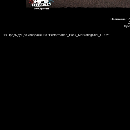
Название:
P
Про
<< Предыдущее изображение "Performance_Pack_MarketingShot_CRIM"