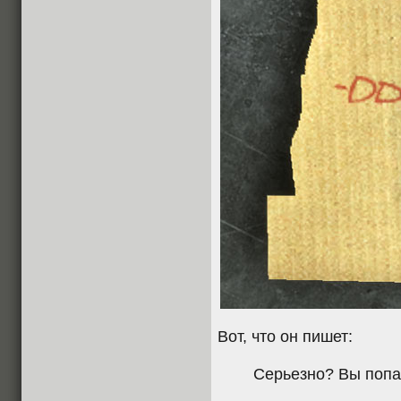
Вот, что он пишет:
Серьезно? Вы попал