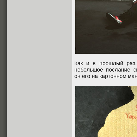
Как и в прошлый раз,
небольшое послание с
он его на картонном ма