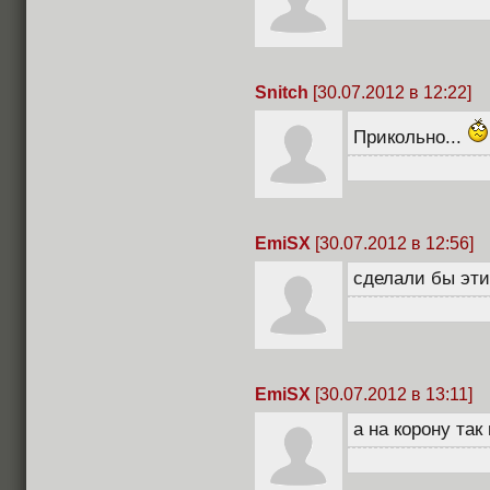
Snitch
[30.07.2012 в 12:22]
Прикольно...
EmiSX
[30.07.2012 в 12:56]
сделали бы эт
EmiSX
[30.07.2012 в 13:11]
а на корону так