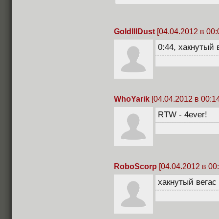
GoldlllDust
[04.04.2012 в 00:
0:44, хакнутый в
WhoYarik
[04.04.2012 в 00:14
RTW - 4ever!
RoboScorp
[04.04.2012 в 00:
хакнутый вегас