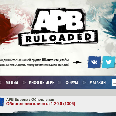
APB Европа
/
Обновления
Обновление клиента 1.20.0 (1306)