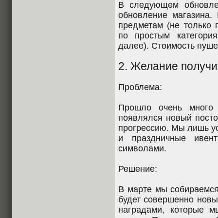
В следующем обновле
обновление магазина.
предметам (не только 
по простым категори
далее). Стоимость пуше
2. Желание получи
Проблема:
Прошло очень много 
появлялся новый посто
прогрессию. Мы лишь у
и праздничные ивен
символами.
Решение:
В марте мы собираемся
будет совершенно новы
наградами, которые м