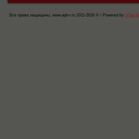
Все права защищены, www.apb-r.ru 2011-
2026 © / Powered by
sPaiz-