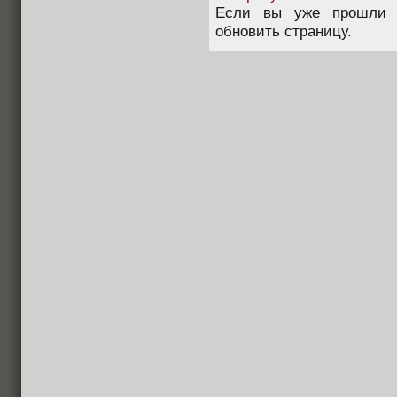
Если вы уже прошли п
обновить страницу.