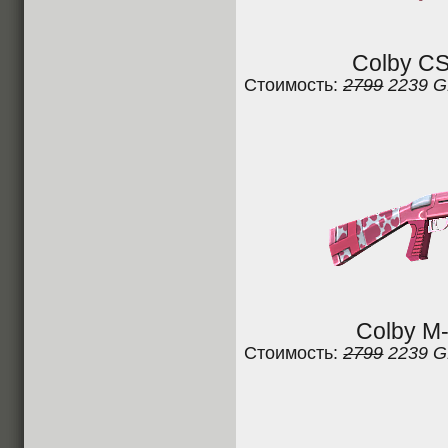
Colby CS
Стоимость:
2799
2239 
Colby M-
Стоимость:
2799
2239 