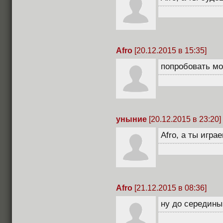
Afro
[20.12.2015 в 15:35]
попробовать мо
уныние
[20.12.2015 в 23:20]
Afro, а ты игра
Afro
[21.12.2015 в 08:36]
ну до середины