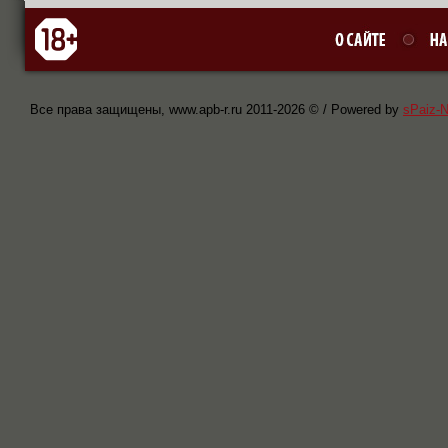
Все права защищены, www.apb-r.ru 2011-
2026 © / Powered by
sPaiz-