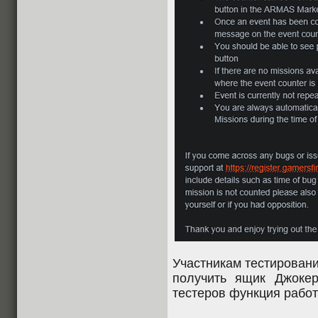
Участникам тестирован
получить ящик Джоке
тестеров функция работ