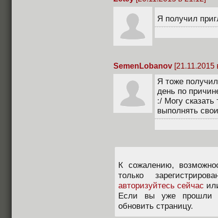
Я получил приг
SemenLobanov
[21.11.2015 
Я тоже получил
день по причине
:/ Могу сказать
выполнять свои
К сожалению, возможно
только зарегистриров
авторизуйтесь сейчас
ил
Если вы уже прошли п
обновить страницу.