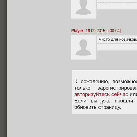
Player
[16.09.2015 в 00:04]
Чисто для новичков
К сожалению, возможно
только зарегистриров
авторизуйтесь сейчас
ил
Если вы уже прошли п
обновить страницу.