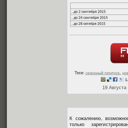
...до 2 сентября 2015
...до 24 сентября 2015
...до 28 октября 2015
,
Теги:
сезонный пропуск
но
19 Августа
К сожалению, возможно
только зарегистриров