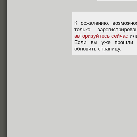
К сожалению, возможно
только зарегистриров
авторизуйтесь сейчас
ил
Если вы уже прошли п
обновить страницу.