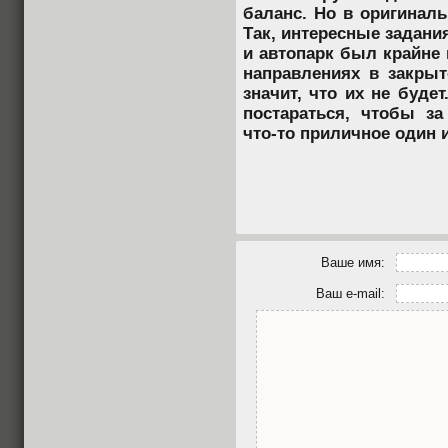
баланс. Но в оригинал
Так, интересные задания
и автопарк был крайне
направлениях в закрыт
значит, что их не буде
постараться, чтобы за
что-то приличное один 
Ваше имя:
Ваш e-mail: