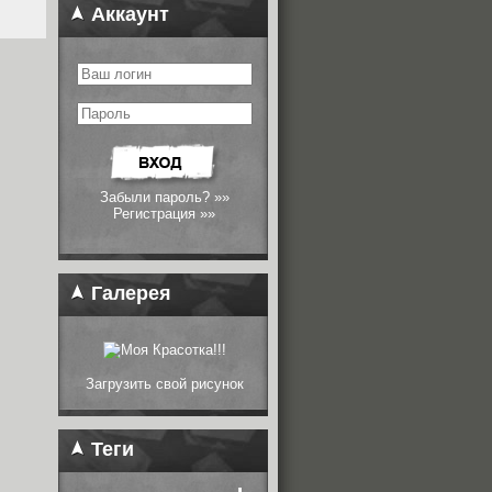
Аккаунт
Забыли пароль? »»
Регистрация »»
Галерея
Загрузить свой рисунок
Теги