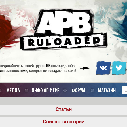
Статьи
Список категорий