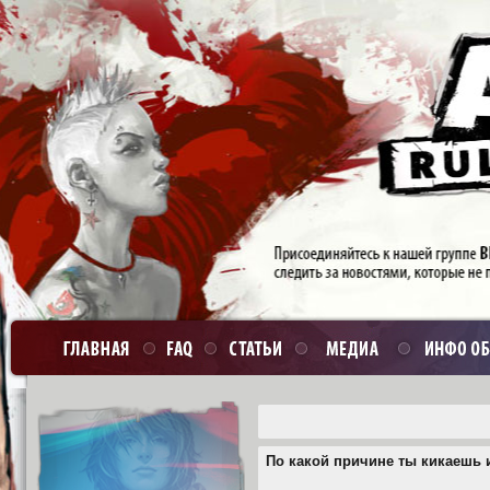
По какой причине ты кикаешь 