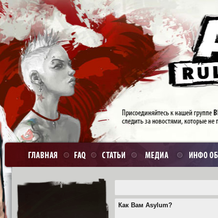
Как Вам Asylum?