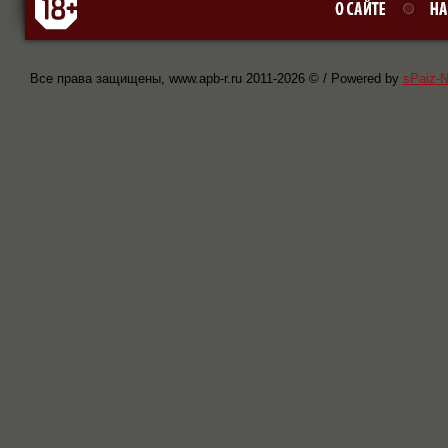
Все права защищены, www.apb-r.ru 2011-
2026 © / Powered by
sPaiz-