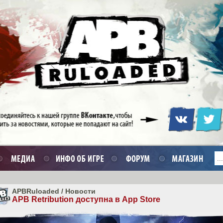
APBRuloaded
/
Новости
APB Retribution доступна в App Store