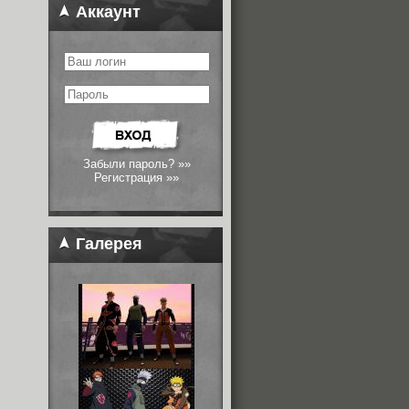
Аккаунт
Забыли пароль? »»
Регистрация »»
Галерея