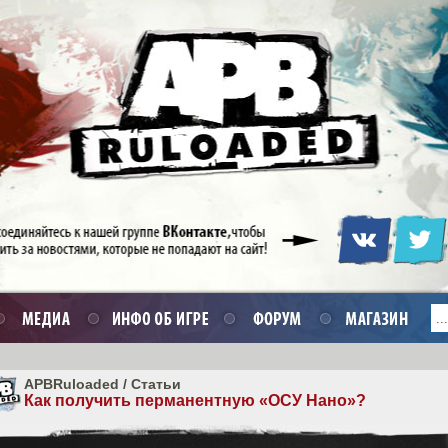
APBRuloaded
/
Статьи
Как получить перманентную «ОСУ Нано»?