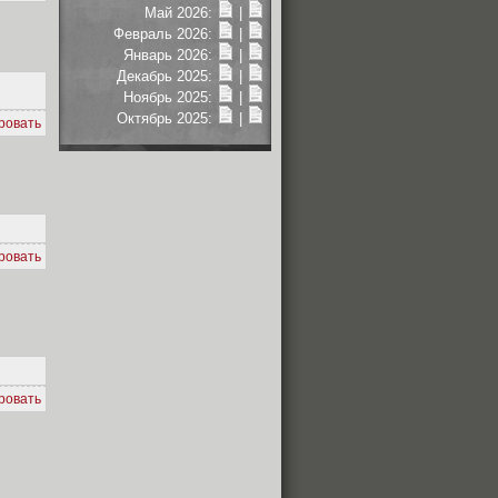
Май 2026:
|
Февраль 2026:
|
Январь 2026:
|
Декабрь 2025:
|
Ноябрь 2025:
|
Октябрь 2025:
|
ровать
ровать
ровать