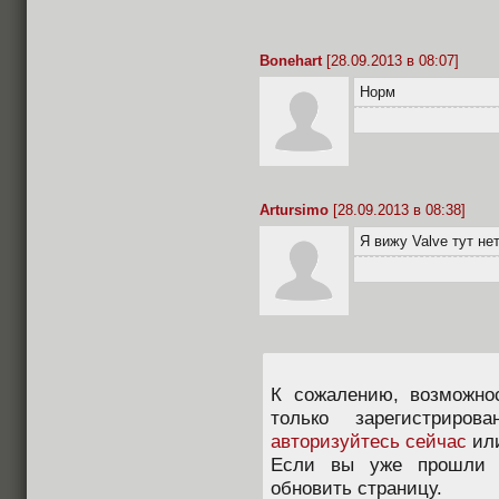
Bonehart
[28.09.2013 в 08:07]
Норм
Artursimo
[28.09.2013 в 08:38]
Я вижу Valve тут не
К сожалению, возможно
только зарегистриров
авторизуйтесь сейчас
ил
Если вы уже прошли п
обновить страницу.