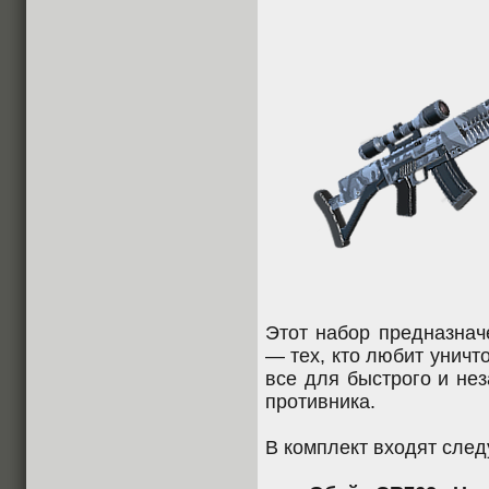
Этот набор предназна
— тех, кто любит уничт
все для быстрого и не
противника.
В комплект входят сле