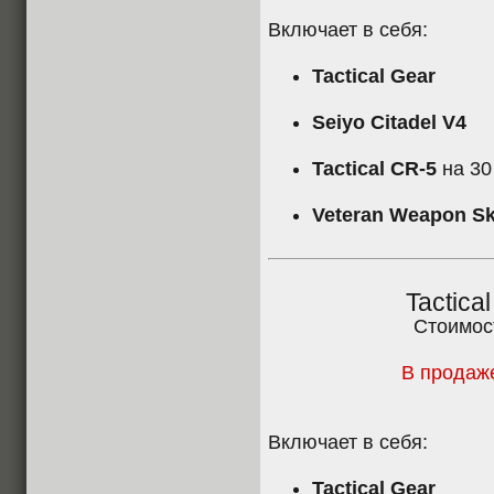
Включает в себя:
Tactical Gear
Seiyo Citadel V4
Tactical CR-5
на 30
Veteran Weapon Sk
Tactica
Стоимос
В продаже
Включает в себя:
Tactical Gear