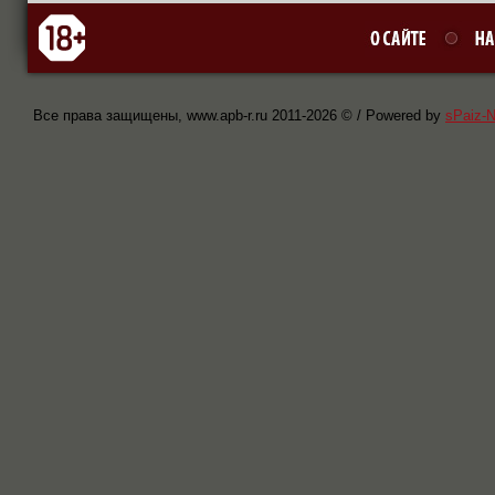
Все права защищены, www.apb-r.ru 2011-
2026 © / Powered by
sPaiz-