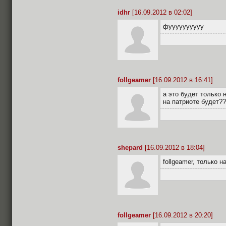
idhr
[16.09.2012 в 02:02]
фуууууууууу
follgeamer
[16.09.2012 в 16:41]
а это будет только 
на патриоте будет?
shepard
[16.09.2012 в 18:04]
follgeamer, только н
follgeamer
[16.09.2012 в 20:20]