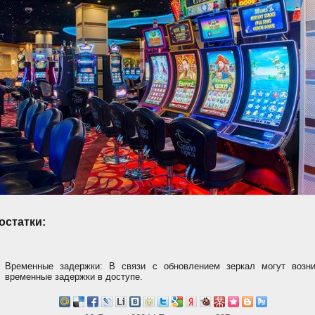
остатки:
Временные задержки: В связи с обновлением зеркал могут возни
временные задержки в доступе.