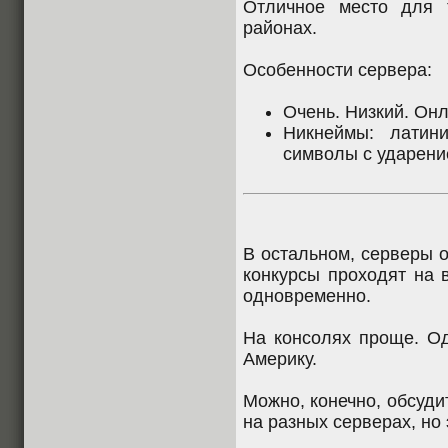
Отличное место для 
районах.
Особенности сервера:
Очень. Низкий. Онл
Никнеймы: латин
символы с ударени
В остальном, серверы 
конкурсы проходят на 
одновременно.
На консолях проще. О
Америку.
Можно, конечно, обсуди
на разных серверах, но