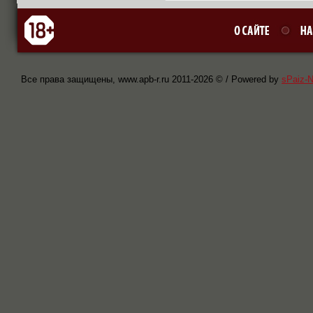
Все права защищены, www.apb-r.ru 2011-
2026 © / Powered by
sPaiz-