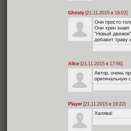
Ghosty
[21.11.2015 в 16:02]
Они просто толк
Они хрен знает
"Новый движок"
добавит траву и
Alice
[21.11.2015 в 17:56]
Автор, очень п
оригинальную с
Player
[21.11.2015 в 19:22]
Халява!