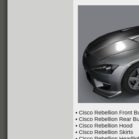
• Cisco Rebellion Front 
• Cisco Rebellion Rear 
• Cisco Rebellion Hood
• Cisco Rebellion Skirts
• Cisco Rebellion Headlig