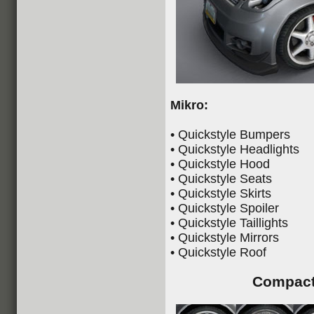
Mikro:
• Quickstyle Bumpers
• Quickstyle Headlights
• Quickstyle Hood
• Quickstyle Seats
• Quickstyle Skirts
• Quickstyle Spoiler
• Quickstyle Taillights
• Quickstyle Mirrors
• Quickstyle Roof
Compact