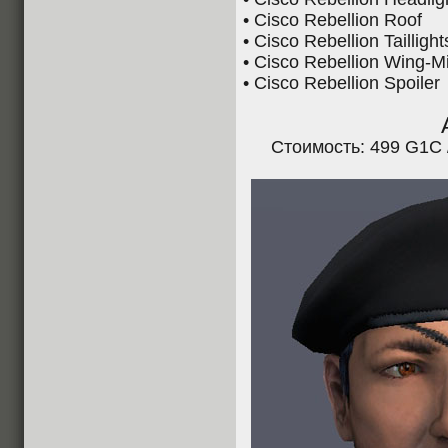
• Cisco Rebellion Roof
• Cisco Rebellion Taillight
• Cisco Rebellion Wing-Mi
• Cisco Rebellion Spoiler
Стоимость: 499 G1C 