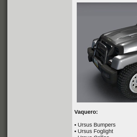
Vaquero:
• Ursus Bumpers
• Ursus Foglight