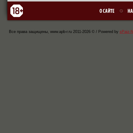
Все права защищены, www.apb-r.ru 2011-
2026 © / Powered by
sPaiz-