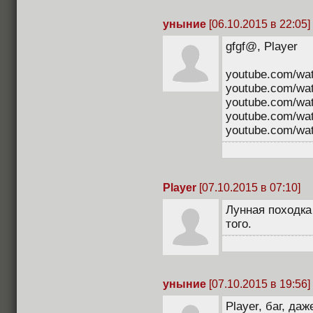
уныние
[06.10.2015 в 22:05]
gfgf@, Player
youtube.com/wa
youtube.com/w
youtube.com/w
youtube.com/w
youtube.com/w
Player
[07.10.2015 в 07:10]
Лунная походка
того.
уныние
[07.10.2015 в 19:56]
Player, баг, да