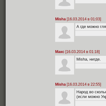
Misha
[16.03.2014 в 01:03]
А где можно гл
Макс
[16.03.2014 в 01:18]
Misha, нигде.
Misha
[16.03.2014 в 22:55]
Народ во сколь
(если можно Ук