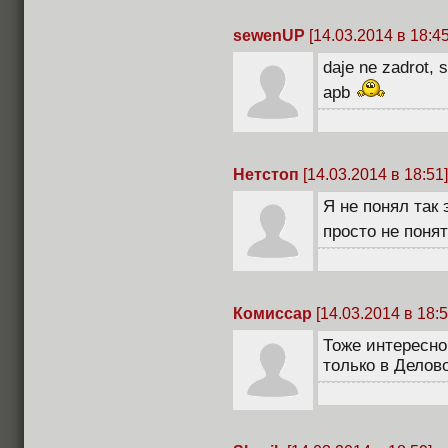
sewenUP
[14.03.2014 в 18:45
daje ne zadrot, 
apb
Нетстоп
[14.03.2014 в 18:51]
Я не понял так
просто не поня
Комиссар
[14.03.2014 в 18:5
Тоже интересно
только в Делов